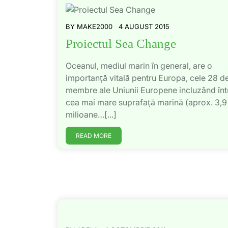
BY
MAKE2000
4 AUGUST 2015
Proiectul Sea Change
Oceanul, mediul marin în general, are o
importanță vitală pentru Europa, cele 28 de
membre ale Uniunii Europene incluzând înt
cea mai mare suprafață marină (aprox. 3,9
milioane…[...]
READ MORE