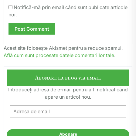
Notifică-mă prin email când sunt publicate articole
noi.
Acest site folosește Akismet pentru a reduce spamul.
Află cum sunt procesate datele comentariilor tale
.
Abonare la blog via email
Introduceți adresa de e-mail pentru a fi notificat când
apare un articol nou.
Adresa
de
email
Abonare