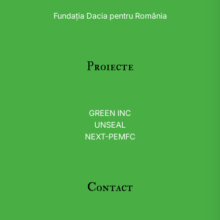
Fundația Dacia pentru România
Proiecte
GREEN INC
UNSEAL
NEXT-PEMFC
Contact