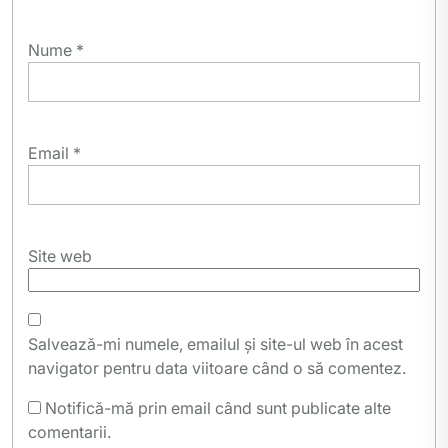
Nume
*
Email
*
Site web
Salvează-mi numele, emailul și site-ul web în acest
navigator pentru data viitoare când o să comentez.
Notifică-mă prin email când sunt publicate alte
comentarii.