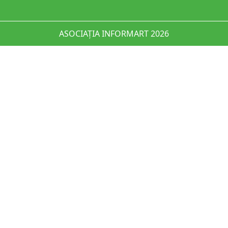
ASOCIAȚIA INFORMART 2026