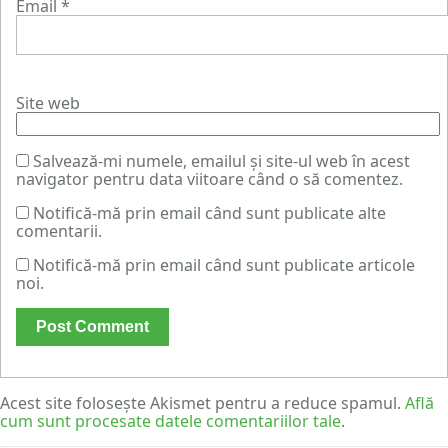
Email
*
Site web
Salvează-mi numele, emailul și site-ul web în acest
navigator pentru data viitoare când o să comentez.
Notifică-mă prin email când sunt publicate alte
comentarii.
Notifică-mă prin email când sunt publicate articole
noi.
Acest site folosește Akismet pentru a reduce spamul.
Află
cum sunt procesate datele comentariilor tale
.