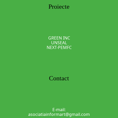
Proiecte
GREEN INC
UNSEAL
NEXT-PEMFC
Contact
E-mail:
asociatiainformart@gmail.com