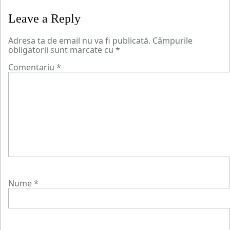
Leave a Reply
Adresa ta de email nu va fi publicată.
Câmpurile
obligatorii sunt marcate cu
*
Comentariu
*
Nume
*