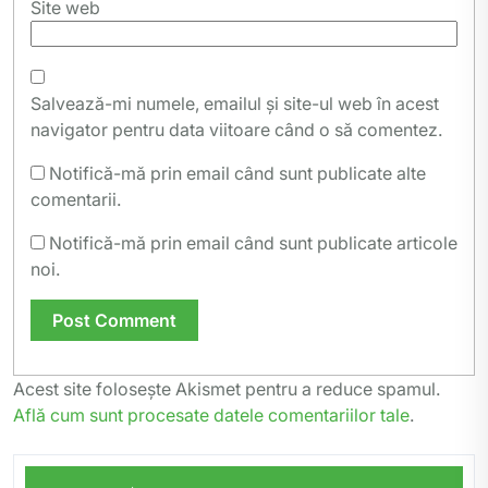
Site web
Salvează-mi numele, emailul și site-ul web în acest
navigator pentru data viitoare când o să comentez.
Notifică-mă prin email când sunt publicate alte
comentarii.
Notifică-mă prin email când sunt publicate articole
noi.
Acest site folosește Akismet pentru a reduce spamul.
Află cum sunt procesate datele comentariilor tale
.