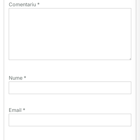
Comentariu
*
Nume
*
Email
*