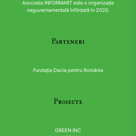
Asociația INFORMART este o organizație
neguvernamentală înființată în 2020.
Parteneri
Fundația Dacia pentru România
Proiecte
GREEN INC