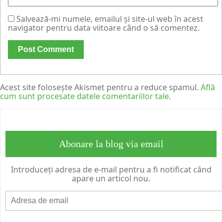
Salvează-mi numele, emailul și site-ul web în acest
navigator pentru data viitoare când o să comentez.
Acest site folosește Akismet pentru a reduce spamul.
Află
cum sunt procesate datele comentariilor tale
.
Abonare la blog via email
Introduceți adresa de e-mail pentru a fi notificat când
apare un articol nou.
Adresa
de
email