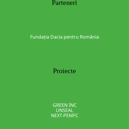
Parteneri
Fundația Dacia pentru România
Proiecte
GREEN INC
UNSEAL
NEXT-PEMFC