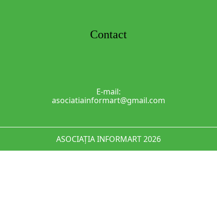
Contact
E-mail:
asociatiainformart@gmail.com
ASOCIAȚIA INFORMART 2026