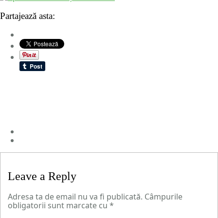
Partajează asta:
Leave a Reply
Adresa ta de email nu va fi publicată.
Câmpurile
obligatorii sunt marcate cu
*