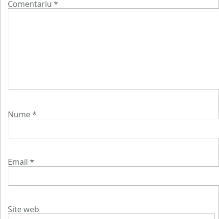
Comentariu
*
Nume
*
Email
*
Site web