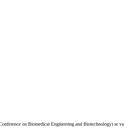
l Conference on Biomedical Engineering and Biotechnology) se va