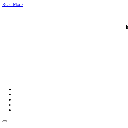
Read More
I