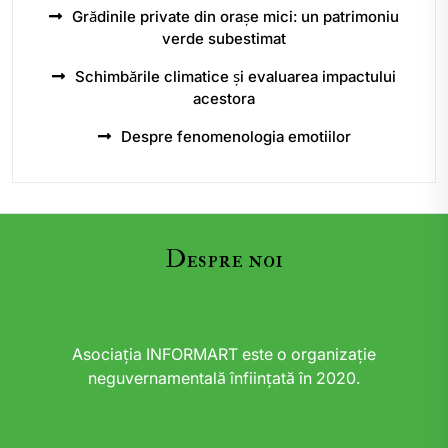
Grădinile private din orașe mici: un patrimoniu
verde subestimat
Schimbările climatice și evaluarea impactului
acestora
Despre fenomenologia emotiilor
Despre noi
Asociația INFORMART este o organizație
neguvernamentală înființată în 2020.