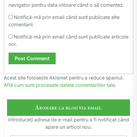
navigator pentru data viitoare când o să comentez.
Notifică-mă prin email când sunt publicate alte
comentarii.
Notifică-mă prin email când sunt publicate articole
noi.
Acest site folosește Akismet pentru a reduce spamul.
Află cum sunt procesate datele comentariilor tale
.
Abonare la blog via email
Introduceți adresa de e-mail pentru a fi notificat când
apare un articol nou.