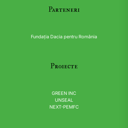
Parteneri
Fundația Dacia pentru România
Proiecte
GREEN INC
UNSEAL
NEXT-PEMFC