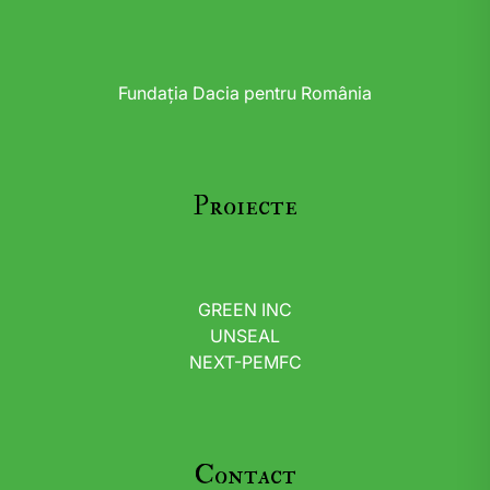
Fundația Dacia pentru România
Proiecte
GREEN INC
UNSEAL
NEXT-PEMFC
Contact