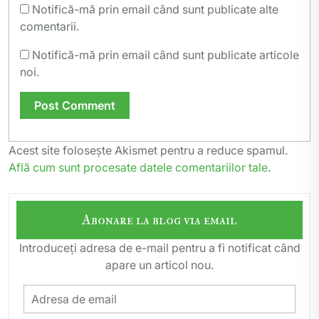
Notifică-mă prin email când sunt publicate alte
comentarii.
Notifică-mă prin email când sunt publicate articole
noi.
Acest site folosește Akismet pentru a reduce spamul.
Află cum sunt procesate datele comentariilor tale
.
Abonare la blog via email
Introduceți adresa de e-mail pentru a fi notificat când
apare un articol nou.
Adresa
de