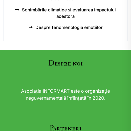
Schimbările climatice și evaluarea impactului
acestora
Despre fenomenologia emotiilor
Despre noi
Asociația INFORMART este o organizație
neguvernamentală înființată în 2020.
Parteneri