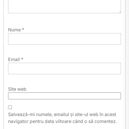
Nume
*
Email
*
Site web
Salvează-mi numele, emailul și site-ul web în acest
navigator pentru data viitoare când o să comentez.