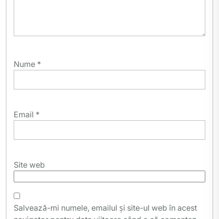
Nume
*
Email
*
Site web
Salvează-mi numele, emailul și site-ul web în acest