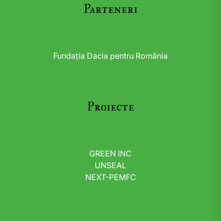
Parteneri
Fundația Dacia pentru România
Proiecte
GREEN INC
UNSEAL
NEXT-PEMFC