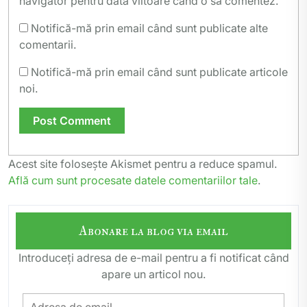
navigator pentru data viitoare când o să comentez.
Notifică-mă prin email când sunt publicate alte
comentarii.
Notifică-mă prin email când sunt publicate articole
noi.
Acest site folosește Akismet pentru a reduce spamul.
Află cum sunt procesate datele comentariilor tale
.
Abonare la blog via email
Introduceți adresa de e-mail pentru a fi notificat când
apare un articol nou.
Adresa