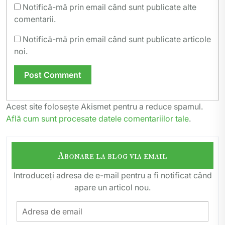
Notifică-mă prin email când sunt publicate alte
comentarii.
Notifică-mă prin email când sunt publicate articole
noi.
Acest site folosește Akismet pentru a reduce spamul.
Află cum sunt procesate datele comentariilor tale
.
Abonare la blog via email
Introduceți adresa de e-mail pentru a fi notificat când
apare un articol nou.
Adresa
de