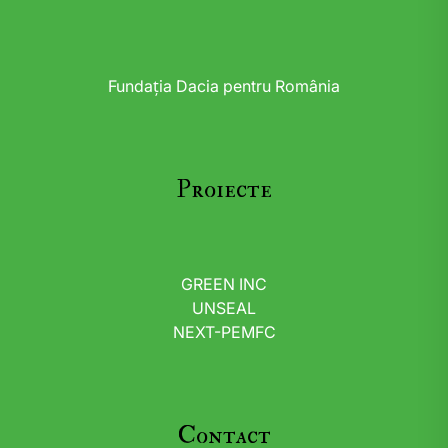
Fundația Dacia pentru România
Proiecte
GREEN INC
UNSEAL
NEXT-PEMFC
Contact