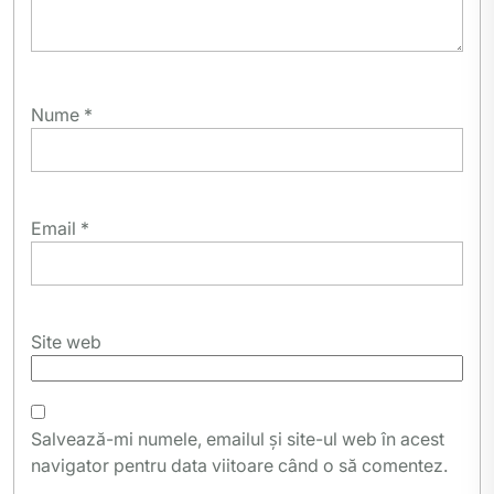
Nume
*
Email
*
Site web
Salvează-mi numele, emailul și site-ul web în acest
navigator pentru data viitoare când o să comentez.