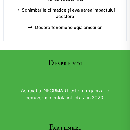
Schimbările climatice și evaluarea impactului
acestora
Despre fenomenologia emotiilor
Despre noi
Asociația INFORMART este o organizație
neguvernamentală înființată în 2020.
Parteneri