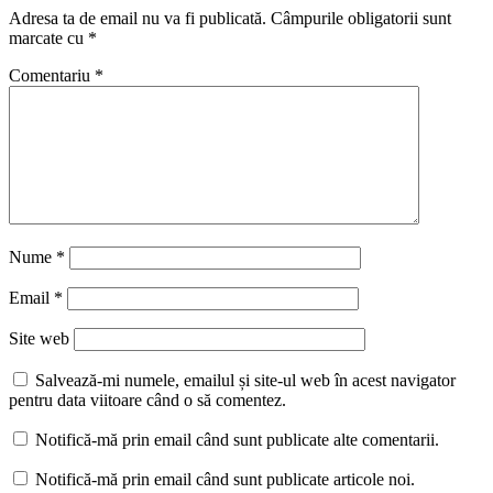
Adresa ta de email nu va fi publicată.
Câmpurile obligatorii sunt
marcate cu
*
Comentariu
*
Nume
*
Email
*
Site web
Salvează-mi numele, emailul și site-ul web în acest navigator
pentru data viitoare când o să comentez.
Notifică-mă prin email când sunt publicate alte comentarii.
Notifică-mă prin email când sunt publicate articole noi.