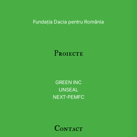
Fundația Dacia pentru România
Proiecte
GREEN INC
UNSEAL
NEXT-PEMFC
Contact