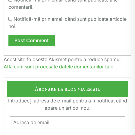
comentarii.
Notifică-mă prin email când sunt publicate articole
noi.
Acest site folosește Akismet pentru a reduce spamul.
Află cum sunt procesate datele comentariilor tale
.
Abonare la blog via email
Introduceți adresa de e-mail pentru a fi notificat când
apare un articol nou.
Adresa
de
email