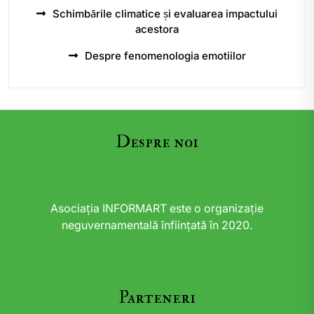
Schimbările climatice și evaluarea impactului
acestora
Despre fenomenologia emotiilor
Despre noi
Asociația INFORMART este o organizație
neguvernamentală înființată în 2020.
Parteneri