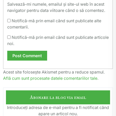
Salvează-mi numele, emailul și site-ul web în acest
navigator pentru data viitoare când o să comentez.
Notifică-mă prin email când sunt publicate alte
comentarii.
Notifică-mă prin email când sunt publicate articole
noi.
Acest site folosește Akismet pentru a reduce spamul.
Află cum sunt procesate datele comentariilor tale
.
Abonare la blog via email
Introduceți adresa de e-mail pentru a fi notificat când
apare un articol nou.