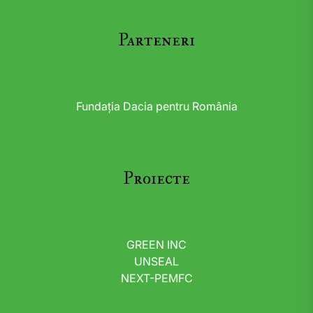
Parteneri
Fundația Dacia pentru România
Proiecte
GREEN INC
UNSEAL
NEXT-PEMFC