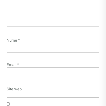
Nume
*
Email
*
Site web