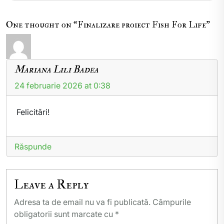
One thought on “Finalizare proiect Fish For Life”
Mariana Lili Badea
24 februarie 2026 at 0:38
Felicitări!
Răspunde
Leave a Reply
Adresa ta de email nu va fi publicată.
Câmpurile
obligatorii sunt marcate cu
*