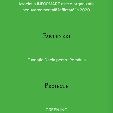
Asociația INFORMART este o organizație
neguvernamentală înființată în 2020.
Parteneri
Fundația Dacia pentru România
Proiecte
GREEN INC