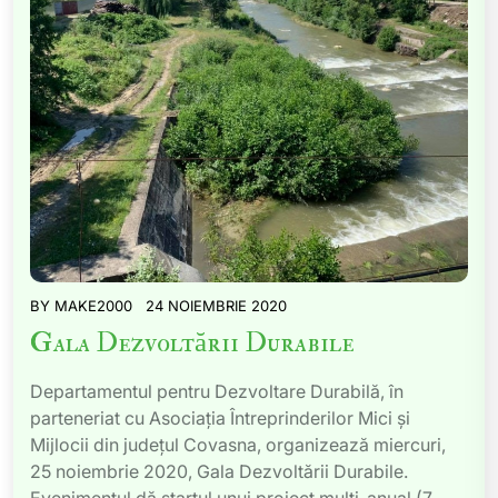
BY
MAKE2000
24 NOIEMBRIE 2020
Gala Dezvoltării Durabile
Departamentul pentru Dezvoltare Durabilă, în
parteneriat cu Asociația Întreprinderilor Mici și
Mijlocii din județul Covasna, organizează miercuri,
25 noiembrie 2020, Gala Dezvoltării Durabile.