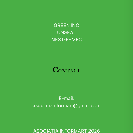
GREEN INC
UNSEAL
NEXT-PEMFC
Contact
E-mail:
asociatiainformart@gmail.com
ASOCIAȚIA INFORMART 2026