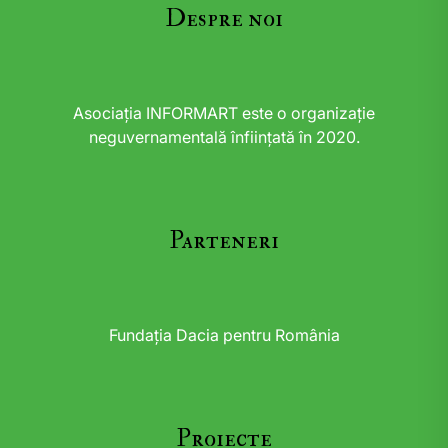
Despre noi
Asociația INFORMART este o organizație
neguvernamentală înființată în 2020.
Parteneri
Fundația Dacia pentru România
Proiecte