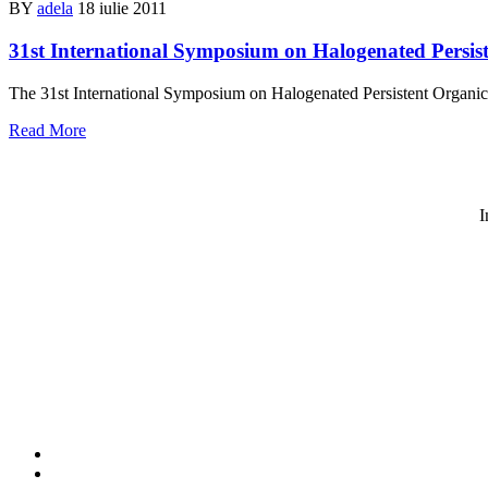
BY
adela
18 iulie 2011
31st International Symposium on Halogenated Persist
The 31st International Symposium on Halogenated Persistent Organic 
Read More
I