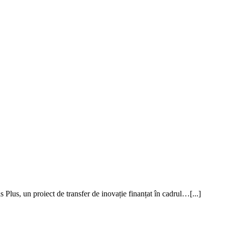
lus, un proiect de transfer de inovație finanțat în cadrul…[...]