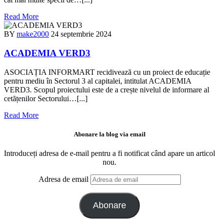
Read More
BY
make2000
24 septembrie 2024
ACADEMIA VERD3
ASOCIAȚIA INFORMART recidivează cu un proiect de educație
pentru mediu în Sectorul 3 al capitalei, intitulat ACADEMIA
VERD3. Scopul proiectului este de a crește nivelul de informare al
cetățenilor Sectorului…[...]
Read More
Abonare la blog via email
Introduceți adresa de e-mail pentru a fi notificat când apare un articol
nou.
Adresa de email
Abonare