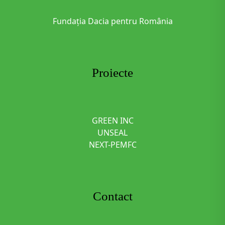
Fundația Dacia pentru România
Proiecte
GREEN INC
UNSEAL
NEXT-PEMFC
Contact