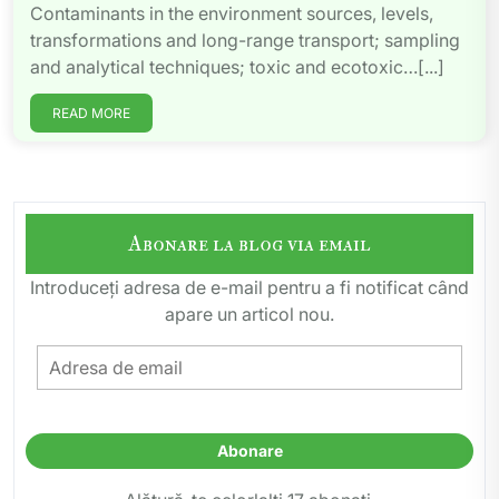
Contaminants in the environment sources, levels,
transformations and long-range transport; sampling
and analytical techniques; toxic and ecotoxic…[...]
READ MORE
Abonare la blog via email
Introduceți adresa de e-mail pentru a fi notificat când
apare un articol nou.
Adresa
de
email
Abonare