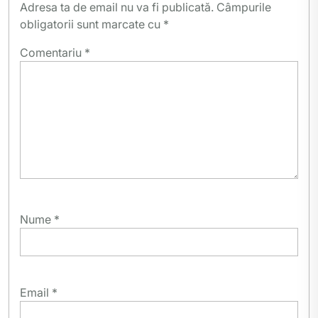
Adresa ta de email nu va fi publicată.
Câmpurile
obligatorii sunt marcate cu
*
Comentariu
*
Nume
*
Email
*