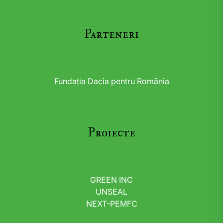
Parteneri
Fundația Dacia pentru România
Proiecte
GREEN INC
UNSEAL
NEXT-PEMFC