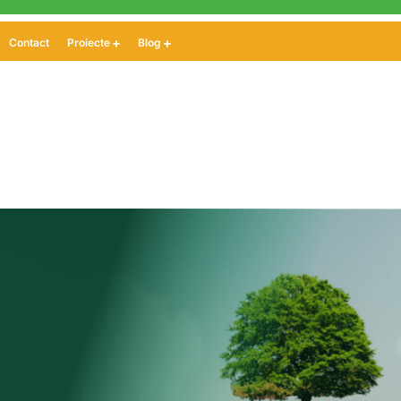
Contact
Proiecte
Blog