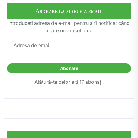
Abonare la blog via email
Introduceți adresa de e-mail pentru a fi notificat când
apare un articol nou.
Adresa
de
email
Abonare
Alătură-te celorlalți 17 abonați.