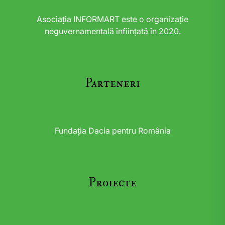
Asociația INFORMART este o organizație
neguvernamentală înființată în 2020.
Parteneri
Fundația Dacia pentru România
Proiecte