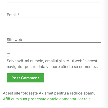
Email
*
Site web
Salvează-mi numele, emailul și site-ul web în acest
navigator pentru data viitoare când o să comentez.
Acest site folosește Akismet pentru a reduce spamul.
Află cum sunt procesate datele comentariilor tale
.