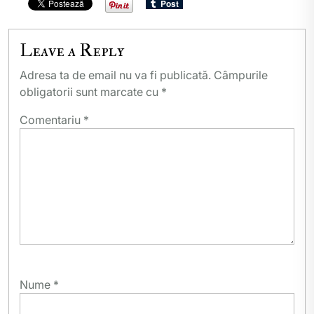
Leave a Reply
Adresa ta de email nu va fi publicată.
Câmpurile
obligatorii sunt marcate cu
*
Comentariu
*
Nume
*