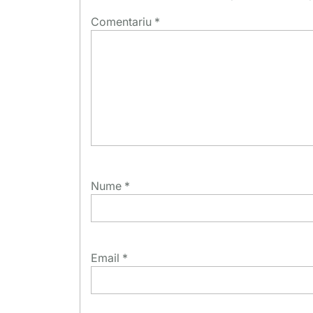
Comentariu
*
Nume
*
Email
*