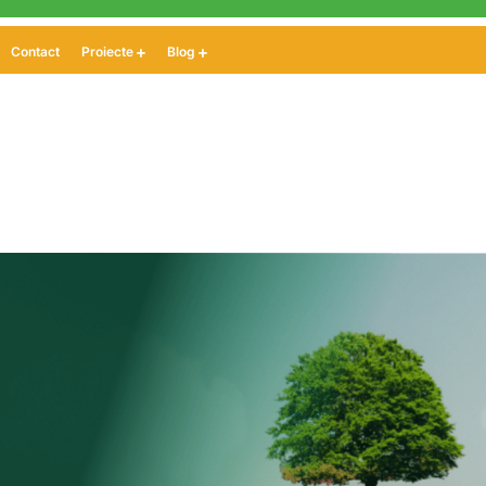
Contact
Proiecte
Blog