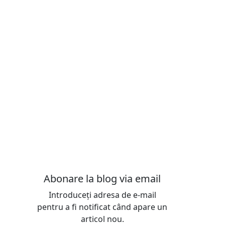
Abonare la blog via email
Introduceți adresa de e-mail
pentru a fi notificat când apare un
articol nou.