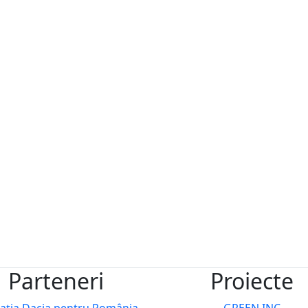
Parteneri
Proiecte