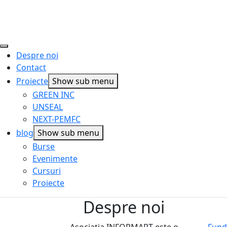
Despre noi
Contact
Proiecte
Show sub menu
GREEN INC
UNSEAL
NEXT-PEMFC
blog
Show sub menu
Burse
Evenimente
Cursuri
Proiecte
Despre noi