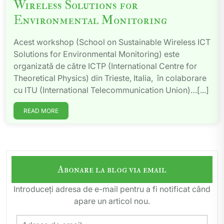
Wireless Solutions for
Environmental Monitoring
Acest workshop (School on Sustainable Wireless ICT
Solutions for Environmental Monitoring) este
organizată de către ICTP (International Centre for
Theoretical Physics) din Trieste, Italia, în colaborare
cu ITU (International Telecommunication Union)…[...]
READ MORE
Abonare la blog via email
Introduceți adresa de e-mail pentru a fi notificat când
apare un articol nou.
Adresa