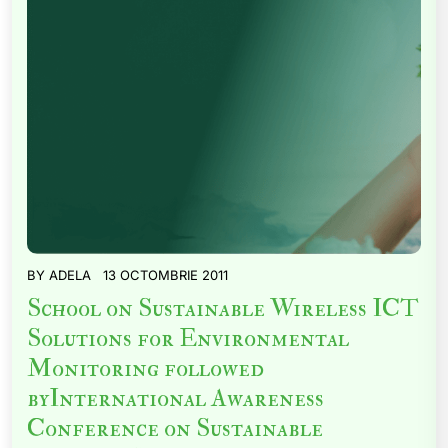
BY
ADELA
13 OCTOMBRIE 2011
School on Sustainable Wireless ICT
Solutions for Environmental
Monitoring followed
byInternational Awareness
Conference on Sustainable