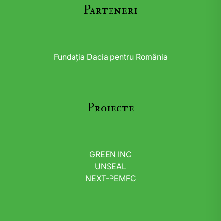
Parteneri
Fundația Dacia pentru România
Proiecte
GREEN INC
UNSEAL
NEXT-PEMFC