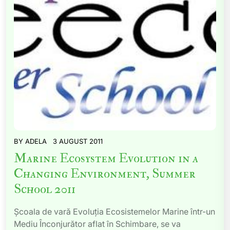
BY
ADELA
3 AUGUST 2011
Marine Ecosystem Evolution in a
Changing Environment, Summer
School 2011
Şcoala de vară Evoluţia Ecosistemelor Marine într-un
Mediu Înconjurător aflat în Schimbare, se va