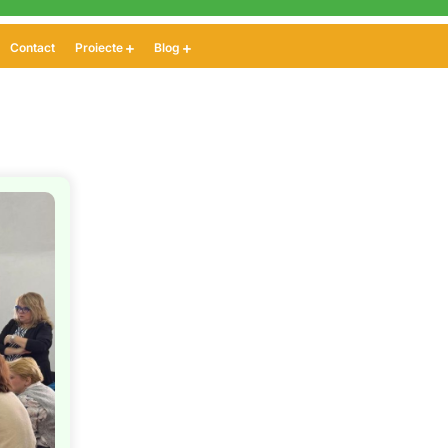
Contact
Proiecte
Blog