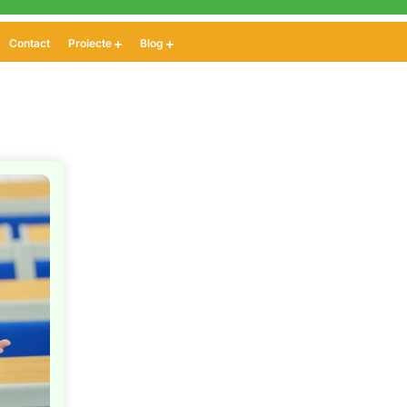
Contact
Proiecte
Blog