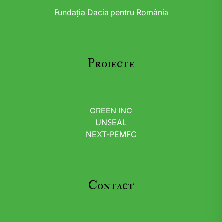
Fundația Dacia pentru România
Proiecte
GREEN INC
UNSEAL
NEXT-PEMFC
Contact