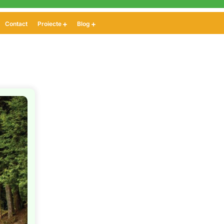
Contact
Proiecte
Blog